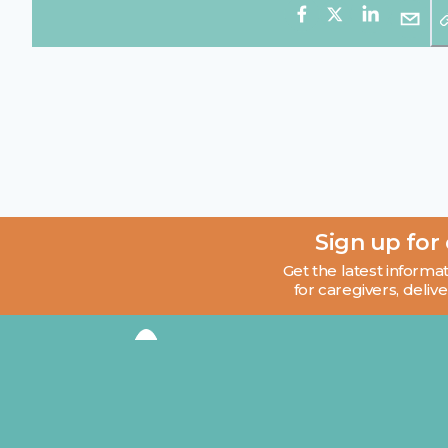
Sign up for
Get the latest informat
for caregivers, delive