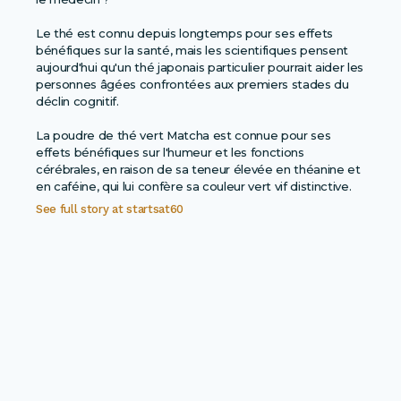
Le thé est connu depuis longtemps pour ses effets
bénéfiques sur la santé, mais les scientifiques pensent
aujourd'hui qu'un thé japonais particulier pourrait aider les
personnes âgées confrontées aux premiers stades du
déclin cognitif.
La poudre de thé vert Matcha est connue pour ses
effets bénéfiques sur l'humeur et les fonctions
cérébrales, en raison de sa teneur élevée en théanine et
en caféine, qui lui confère sa couleur vert vif distinctive.
See full story at
startsat60