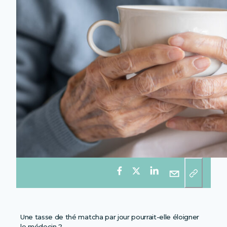
Une tasse de thé matcha par jour pourrait-elle éloigner
le médecin ?