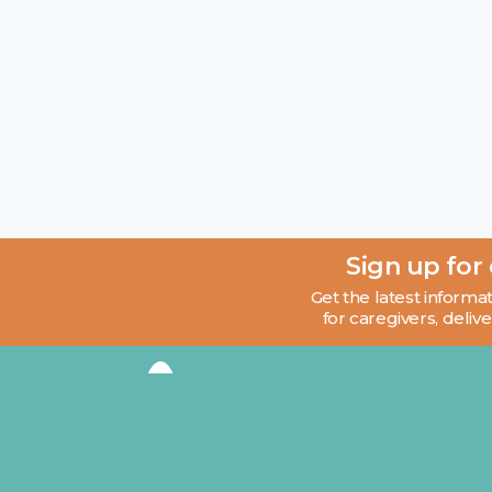
Sign up for
Get the latest informat
for caregivers, delive