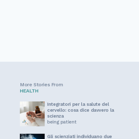
More Stories From
HEALTH
Integratori per la salute del
cervello: cosa dice davvero la
scienza
being patient
Gli scienziati individuano due