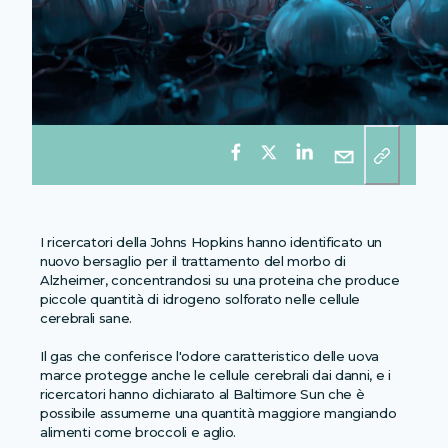
I ricercatori della Johns Hopkins hanno identificato un
nuovo bersaglio per il trattamento del morbo di
Alzheimer, concentrandosi su una proteina che produce
piccole quantità di idrogeno solforato nelle cellule
cerebrali sane.
Il gas che conferisce l'odore caratteristico delle uova
marce protegge anche le cellule cerebrali dai danni, e i
ricercatori hanno dichiarato al Baltimore Sun che è
possibile assumerne una quantità maggiore mangiando
alimenti come broccoli e aglio.