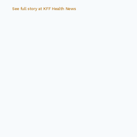
See full story at
KFF Health News