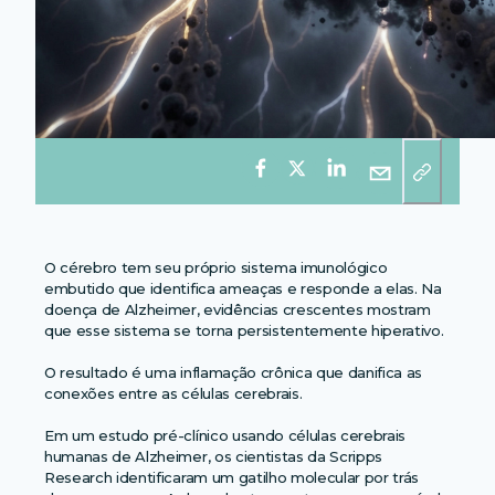
O cérebro tem seu próprio sistema imunológico
embutido que identifica ameaças e responde a elas. Na
doença de Alzheimer, evidências crescentes mostram
que esse sistema se torna persistentemente hiperativo.
O resultado é uma inflamação crônica que danifica as
conexões entre as células cerebrais.
Em um estudo pré-clínico usando células cerebrais
humanas de Alzheimer, os cientistas da Scripps
Research identificaram um gatilho molecular por trás