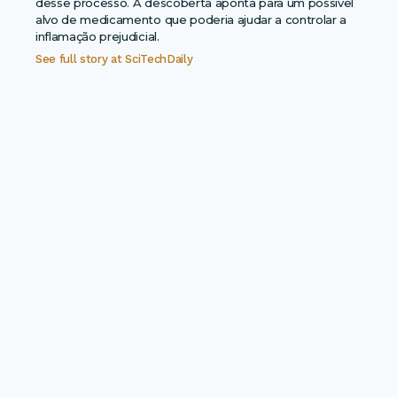
desse processo. A descoberta aponta para um possível
alvo de medicamento que poderia ajudar a controlar a
inflamação prejudicial.
See full story at
SciTechDaily