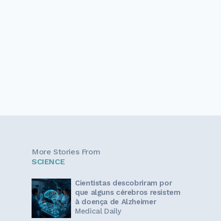
More Stories From
SCIENCE
Cientistas descobriram por
que alguns cérebros resistem
à doença de Alzheimer
Medical Daily