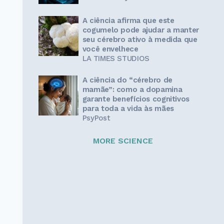
A ciência afirma que este
cogumelo pode ajudar a manter
seu cérebro ativo à medida que
você envelhece
LA TIMES STUDIOS
A ciência do “cérebro de
mamãe”: como a dopamina
garante benefícios cognitivos
para toda a vida às mães
PsyPost
MORE SCIENCE