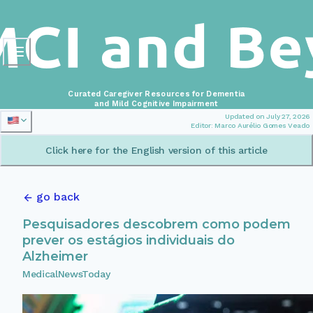
Curated Caregiver Resources for Dementia
and Mild Cognitive Impairment
Updated on July 27, 2026
Editor: Marco Aurélio Gomes Veado
Click here for the English version of this article
go back
Pesquisadores descobrem como podem
prever os estágios individuais do
Alzheimer
MedicalNewsToday