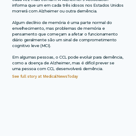
informa que um em cada três idosos nos Estados Unidos
morrerá com Alzheimer ou outra demência.
Algum declínio de memória é uma parte normal do
envelhecimento, mas problemas de memória e
pensamento que começam a afetar o funcionamento
diário geralmente são um sinal de comprometimento
cognitivo leve (MCI).
Em algumas pessoas, o CCL pode evoluir para demência,
como a doença de Alzheimer, mas é difícil prever se
uma pessoa com CCL desenvolverá demência.
See full story at
MedicalNewsToday