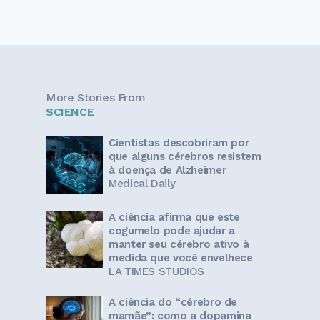
More Stories From
SCIENCE
Cientistas descobriram por
que alguns cérebros resistem
à doença de Alzheimer
Medical Daily
A ciência afirma que este
cogumelo pode ajudar a
manter seu cérebro ativo à
medida que você envelhece
LA TIMES STUDIOS
A ciência do “cérebro de
mamãe”: como a dopamina