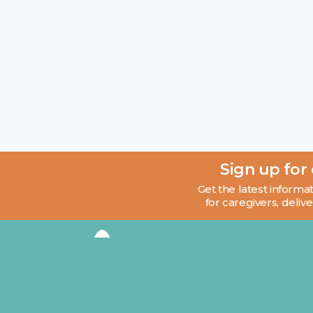
Sign up for
Get the latest informat
for caregivers, delive