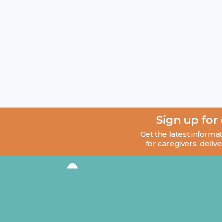
Sign up for
Get the latest informat
for caregivers, delive