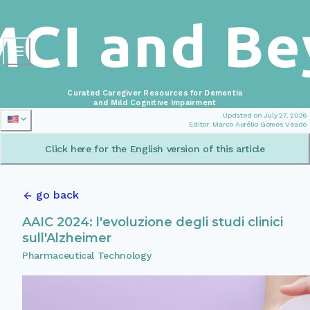
Curated Caregiver Resources for Dementia
and Mild Cognitive Impairment
Updated on July 27, 2026
Editor: Marco Aurélio Gomes Veado
Click here for the English version of this article
go back
AAIC 2024: l'evoluzione degli studi clinici
sull'Alzheimer
Pharmaceutical Technology