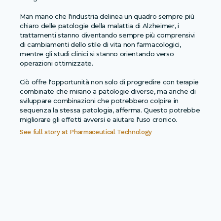
Man mano che l'industria delinea un quadro sempre più
chiaro delle patologie della malattia di Alzheimer, i
trattamenti stanno diventando sempre più comprensivi
di cambiamenti dello stile di vita non farmacologici,
mentre gli studi clinici si stanno orientando verso
operazioni ottimizzate.
Ciò offre l'opportunità non solo di progredire con terapie
combinate che mirano a patologie diverse, ma anche di
sviluppare combinazioni che potrebbero colpire in
sequenza la stessa patologia, afferma. Questo potrebbe
See full story at
Pharmaceutical Technology