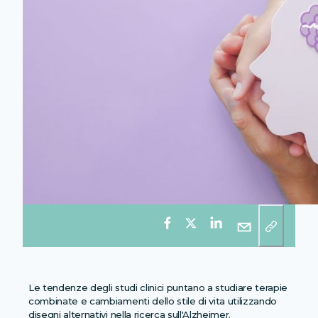
Le tendenze degli studi clinici puntano a studiare terapie
combinate e cambiamenti dello stile di vita utilizzando
disegni alternativi nella ricerca sull'Alzheimer.