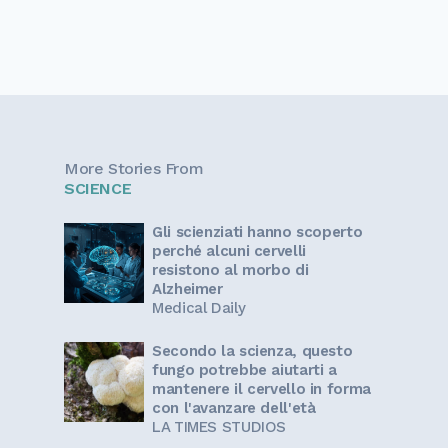
More Stories From
SCIENCE
Gli scienziati hanno scoperto
perché alcuni cervelli
resistono al morbo di
Alzheimer
Medical Daily
Secondo la scienza, questo
fungo potrebbe aiutarti a
mantenere il cervello in forma
con l'avanzare dell'età
LA TIMES STUDIOS