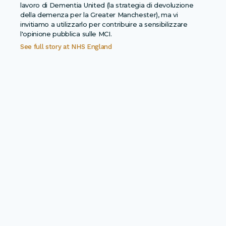
lavoro di Dementia United (la strategia di devoluzione
della demenza per la Greater Manchester), ma vi
invitiamo a utilizzarlo per contribuire a sensibilizzare
l'opinione pubblica sulle MCI.
See full story at
NHS England