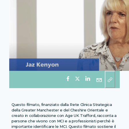
Questo filmato, finanziato dalla Rete Clinica Strategica
della Greater Manchester e del Cheshire Orientale e
creato in collaborazione con Age UK Trafford, racconta a
persone che vivono con MCI e a professionisti perché è
importante identificare le MCI. Questo filmato sostiene il