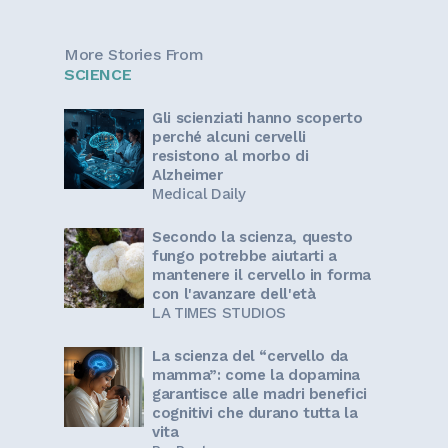
More Stories From
SCIENCE
Gli scienziati hanno scoperto
perché alcuni cervelli
resistono al morbo di
Alzheimer
Medical Daily
Secondo la scienza, questo
fungo potrebbe aiutarti a
mantenere il cervello in forma
con l'avanzare dell'età
LA TIMES STUDIOS
La scienza del “cervello da
mamma”: come la dopamina
garantisce alle madri benefici
cognitivi che durano tutta la
vita