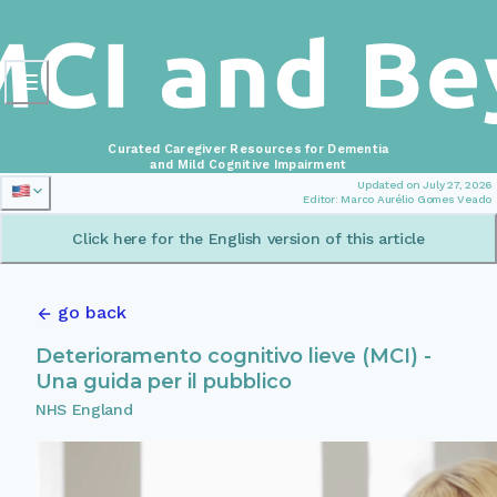
Curated Caregiver Resources for Dementia
and Mild Cognitive Impairment
Updated on July 27, 2026
Editor: Marco Aurélio Gomes Veado
Click here for the English version of this article
go back
Deterioramento cognitivo lieve (MCI) -
Una guida per il pubblico
NHS England