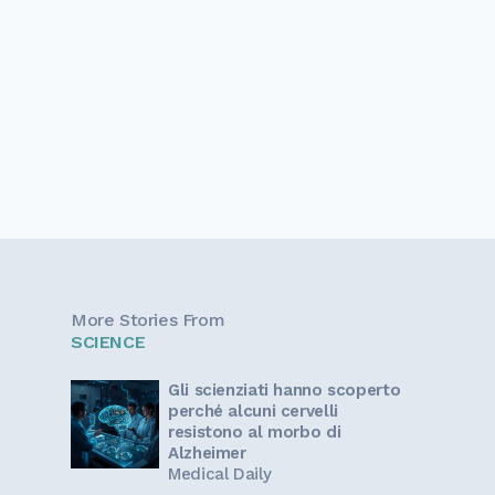
More Stories From
SCIENCE
Gli scienziati hanno scoperto
perché alcuni cervelli
resistono al morbo di
Alzheimer
Medical Daily