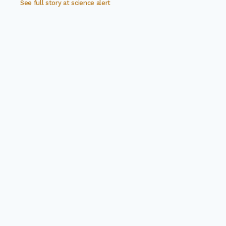
See full story at
science alert