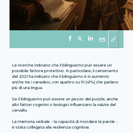
Le ricerche indicano che il bilinguismo può essere un
possibile fattore protettivo. In particolare, il censimento
del 2021 ha indicato che il bilinguismo è in aumento
anche tra i canadesi, con quattro su 10 (41%) che parlano
più di una lingua.
Se il bilinguismo può essere un pezzo del puzzle, anche
altri fattori cognitivi o biologici influenzano la salute del
cervello.
La memoria verbale - la capacità di ricordare le parole -
è stata collegata alla resilienza cognitiva.