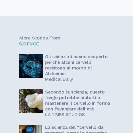
More Stories From
SCIENCE
Gli scienziati hanno scoperto
perché alcuni cervelli
resistono al morbo di
Alzheimer
Medical Daily
Secondo la scienza, questo
fungo potrebbe aiutarti a
mantenere il cervello in forma
con l'avanzare dell'età
LA TIMES STUDIOS
La scienza del “cervello da