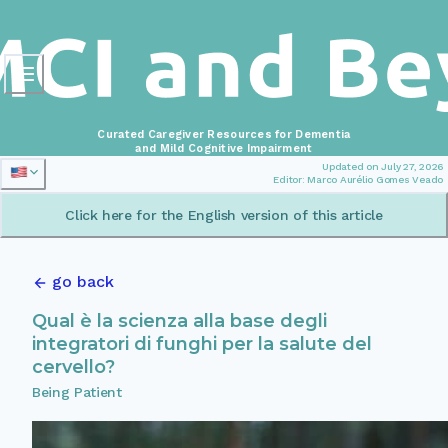
Curated Caregiver Resources for Dementia
and Mild Cognitive Impairment
Updated on July 27, 2026
Editor: Marco Aurélio Gomes Veado
Click here for the English version of this article
go back
Qual è la scienza alla base degli
integratori di funghi per la salute del
cervello?
Being Patient