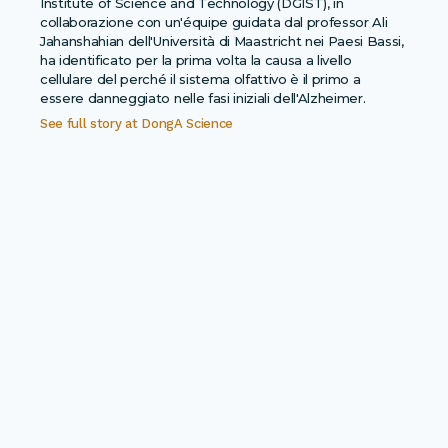
Institute of Science and Technology (DGIST), in
collaborazione con un'équipe guidata dal professor Ali
Jahanshahian dell'Università di Maastricht nei Paesi Bassi,
ha identificato per la prima volta la causa a livello
cellulare del perché il sistema olfattivo è il primo a
essere danneggiato nelle fasi iniziali dell'Alzheimer.
See full story at
DongA Science