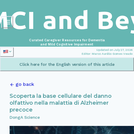
Curated Caregiver Resources for Dementia
and Mild Cognitive Impairment
Updated on July 27, 2026
Editor: Marco Aurélio Gomes Veado
Click here for the English version of this article
go back
Scoperta la base cellulare del danno
olfattivo nella malattia di Alzheimer
precoce
DongA Science