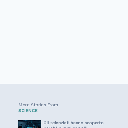
More Stories From
SCIENCE
Gli scienziati hanno scoperto