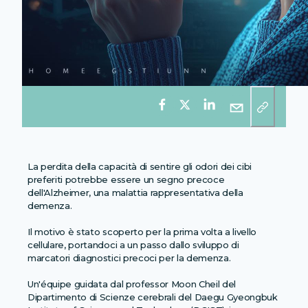
La perdita della capacità di sentire gli odori dei cibi
preferiti potrebbe essere un segno precoce
dell'Alzheimer, una malattia rappresentativa della
demenza.
Il motivo è stato scoperto per la prima volta a livello
cellulare, portandoci a un passo dallo sviluppo di
marcatori diagnostici precoci per la demenza.
Un'équipe guidata dal professor Moon Cheil del
Dipartimento di Scienze cerebrali del Daegu Gyeongbuk